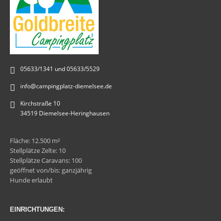
05633/1341 und 05633/5529
info@campingplatz-diemelsee.de
Kirchstraße 10
34519 Diemelsee-Heringhausen
Fläche: 12.500 m²
Stellplätze Zelte: 10
Stellplätze Caravans: 100
geöffnet von/bis: ganzjährig
Hunde erlaubt
EINRICHTUNGEN: