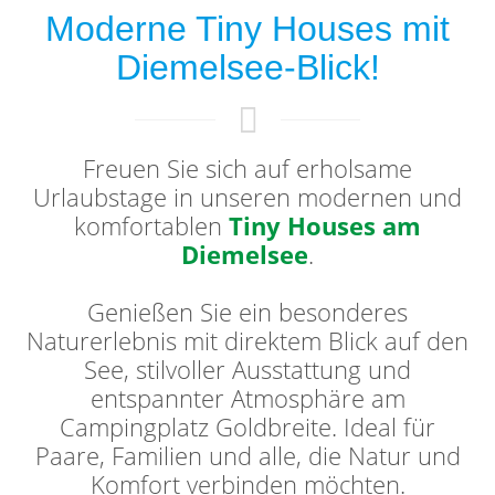
Moderne Tiny Houses mit
Diemelsee-Blick!
Freuen Sie sich auf erholsame
Urlaubstage in unseren modernen und
komfortablen
Tiny Houses am
Diemelsee
.
Genießen Sie ein besonderes
Naturerlebnis mit direktem Blick auf den
See, stilvoller Ausstattung und
entspannter Atmosphäre am
Campingplatz Goldbreite. Ideal für
Paare, Familien und alle, die Natur und
Komfort verbinden möchten.