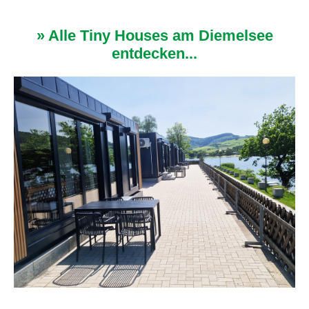
» Alle Tiny Houses am Diemelsee
entdecken...