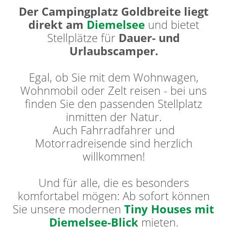
Der Campingplatz Goldbreite liegt
direkt am
Diemelsee
und bietet
Stellplätze für
Dauer- und
Urlaubscamper.
Egal, ob Sie mit dem Wohnwagen,
Wohnmobil oder Zelt reisen - bei uns
finden Sie den passenden Stellplatz
inmitten der Natur.
Auch Fahrradfahrer und
Motorradreisende sind herzlich
willkommen!
Und für alle, die es besonders
komfortabel mögen: Ab sofort können
Sie unsere modernen
Tiny Houses mit
Diemelsee-Blick
mieten.