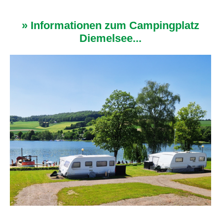
» Informationen zum Campingplatz
Diemelsee...