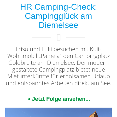
HR Camping-Check:
Campingglück am
Diemelsee
Friso und Luki besuchen mit Kult-
Wohnmobil „Pamela“ den Campingplatz
Goldbreite am Diemelsee. Der modern
gestaltete Campingplatz bietet neue
Mietunterkünfte für erholsamen Urlaub
und entspanntes Arbeiten direkt am See.
» Jetzt Folge ansehen...