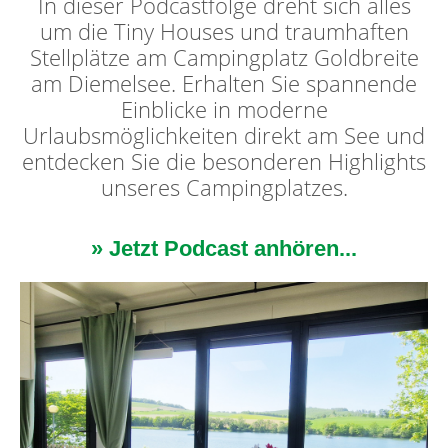
In dieser Podcastfolge dreht sich alles
um die Tiny Houses und traumhaften
Stellplätze am Campingplatz Goldbreite
am Diemelsee. Erhalten Sie spannende
Einblicke in moderne
Urlaubsmöglichkeiten direkt am See und
entdecken Sie die besonderen Highlights
unseres Campingplatzes.
» Jetzt Podcast anhören...