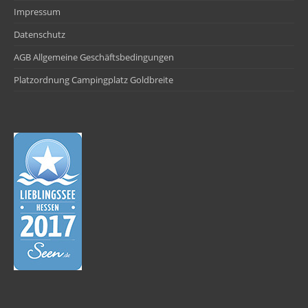
Impressum
Datenschutz
AGB Allgemeine Geschäftsbedingungen
Platzordnung Campingplatz Goldbreite